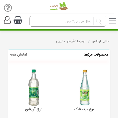
عطاری اوناتس
عرقیجات گیاهان دارویی
محصولات مرتبط
نمایش همه
عرق بیدمشک
عرق آویشن