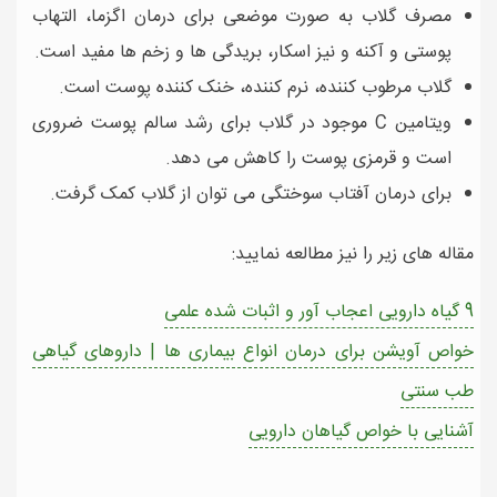
مصرف گلاب به صورت موضعی برای درمان اگزما، التهاب
پوستی و آکنه و نیز اسکار، بریدگی ها و زخم ها مفید است.
گلاب مرطوب کننده، نرم کننده، خنک کننده پوست است.
ویتامین C موجود در گلاب برای رشد سالم پوست ضروری
است و قرمزی پوست را کاهش می دهد.
برای درمان آفتاب سوختگی می توان از گلاب کمک گرفت.
مقاله های زیر را نیز مطالعه نمایید:
9 گیاه دارویی اعجاب آور و اثبات شده علمی
خواص آویشن برای درمان انواع بیماری ها | داروهای گیاهی
طب سنتی
آشنایی با خواص گیاهان دارویی