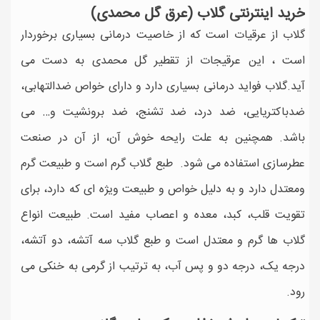
خرید اینترنتی گلاب (عرق گل محمدی)
گلاب از عرقیات است که از خاصیت درمانی بسیاری برخوردار
است ، این عرقیجات از تقطیر گل محمدی به دست می
آید.گلاب فواید درمانی بسیاری دارد و دارای خواص ضدالتهابی،
ضدباکتریایی، ضد درد، ضد تشنج، ضد برونشیت و… می
باشد. همچنین به علت رایحه خوش آن، از آن در صنعت
عطرسازی استفاده می شود. طبع گلاب گرم است و طبیعت گرم
ومعتدل دارد و به دلیل خواص و طبیعت ویژه ای که دارد، برای
تقویت قلب، کبد، معده و اعصاب مفید است. طبیعت انواع
گلاب ها گرم و معتدل است و طبع گلاب سه آتشه، دو آتشه،
درجه یک، درجه دو و پس آب، به ترتیب از گرمی به خنکی می
رود.