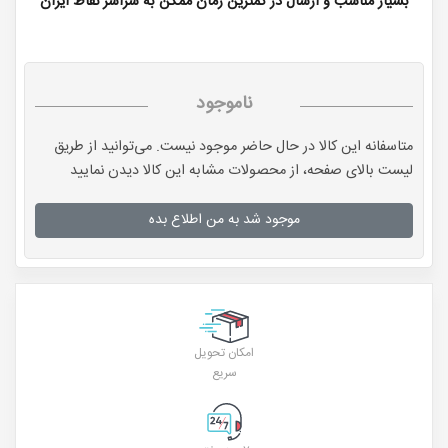
بسیار مناسب و ارسال در کمترین زمان ممکن به سراسر نقاط ایران
ناموجود
متاسفانه این کالا در حال حاضر موجود نیست. می‌توانید از طریق
لیست بالای صفحه، از محصولات مشابه این کالا دیدن نمایید
موجود شد به من اطلاع بده
امکان تحویل
سریع