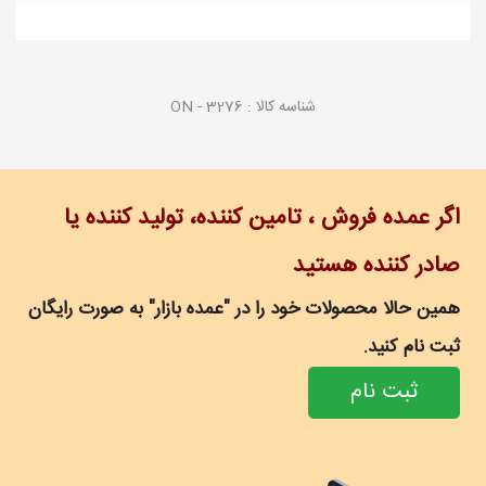
شناسه کالا :
ON - 3276
اگر عمده فروش ، تامین کننده، تولید کننده یا
صادر کننده هستید
همین حالا محصولات خود را در "عمده بازار" به صورت رایگان
ثبت نام کنید.
ثبت نام