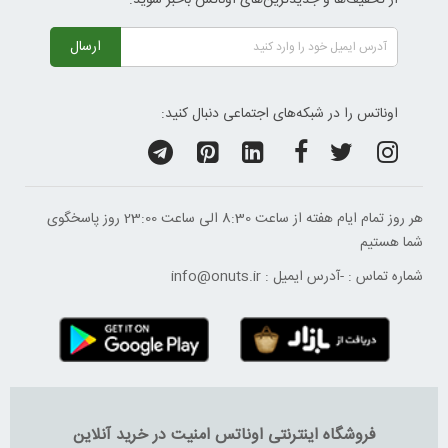
ارسال
اوناتس را در شبکه‌های اجتماعی دنبال کنید:
هر روز تمام ایام هفته از ساعت 8:30 الی ساعت 23:00 ‌روز پاسخگوی
شما هستیم
شماره تماس :
-
آدرس ایمیل :
info@onuts.ir
فروشگاه اینترنتی اوناتس امنیت در خرید آنلاین