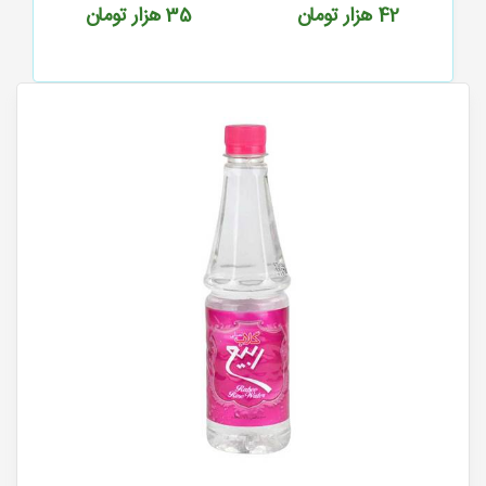
42
هزار تومان
35
هزار تومان