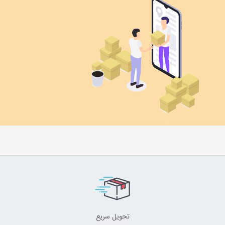
تحویل سریع