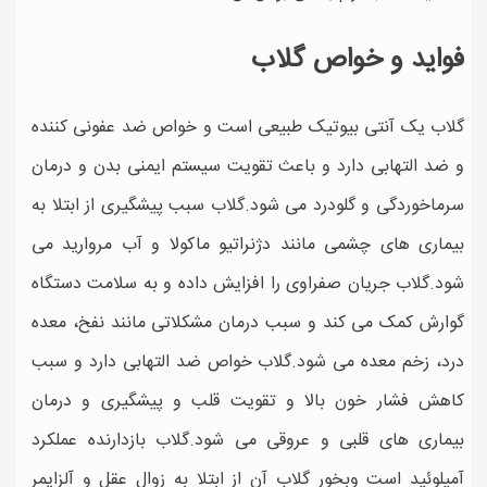
فواید و خواص گلاب
گلاب یک آنتی بیوتیک طبیعی است و خواص ضد عفونی کننده
و ضد التهابی دارد و باعث تقویت سیستم ایمنی بدن و درمان
سرماخوردگی و گلودرد می شود.گلاب سبب پیشگیری از ابتلا به
بیماری های چشمی مانند دژنراتیو ماکولا و آب مروارید می
شود.گلاب جریان صفراوی را افزایش داده و به سلامت دستگاه
گوارش کمک می کند و سبب درمان مشکلاتی مانند نفخ، معده
درد، زخم معده می شود.گلاب خواص ضد التهابی دارد و سبب
کاهش فشار خون بالا و تقویت قلب و پیشگیری و درمان
بیماری های قلبی و عروقی می شود.گلاب بازدارنده عملکرد
آمیلوئید است وبخور گلاب آن از ابتلا به زوال عقل و آلزایمر