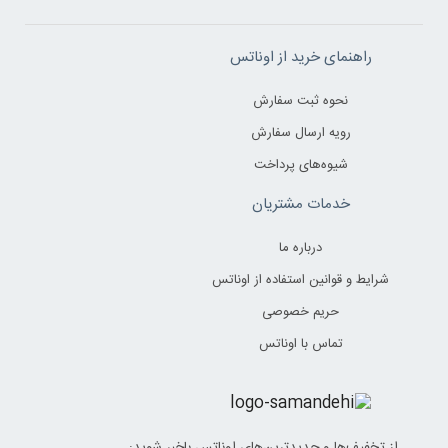
راهنمای خرید از اوناتس
نحوه ثبت سفارش
رویه ارسال سفارش
شیوه‌های پرداخت
خدمات مشتریان
درباره ما
شرایط و قوانین استفاده از اوناتس
حریم خصوصی
تماس با اوناتس
از تخفیف‌ها و جدیدترین‌های اوناتس باخبر شوید: