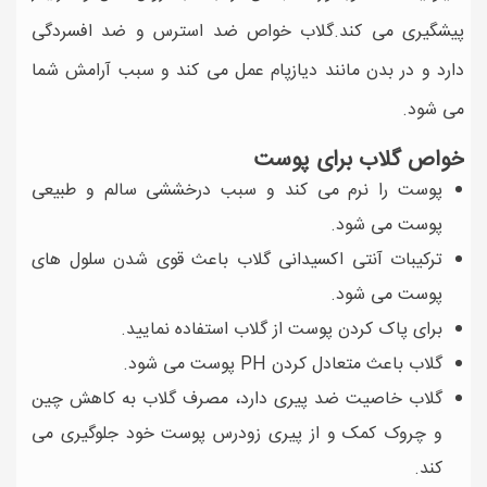
پیشگیری می کند.گلاب خواص ضد استرس و ضد افسردگی
دارد و در بدن مانند دیازپام عمل می کند و سبب آرامش شما
می شود.
خواص گلاب برای پوست
پوست را نرم می کند و سبب درخششی سالم و طبیعی
پوست می شود.
ترکیبات آنتی اکسیدانی گلاب باعث قوی شدن سلول های
پوست می شود.
برای پاک کردن پوست از گلاب استفاده نمایید.
گلاب باعث متعادل کردن PH پوست می شود.
گلاب خاصیت ضد پیری دارد، مصرف گلاب به کاهش چین
و چروک کمک و از پیری زودرس پوست خود جلوگیری می
کند.