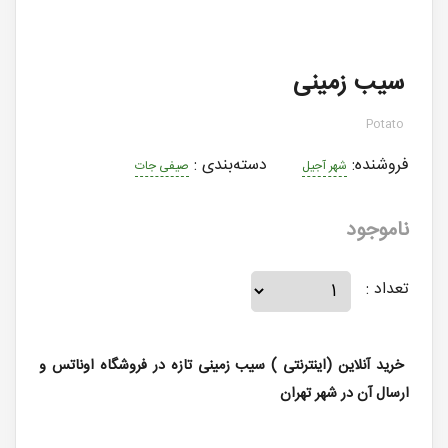
سیب زمینی
Potato
فروشنده:
دسته‌بندی
:
شهر آجیل
صیفی جات
ناموجود
تعداد :
خرید آنلاین (اینترنتی ) سیب زمینی تازه در فروشگاه اوناتس و
ارسال آن در شهر تهران