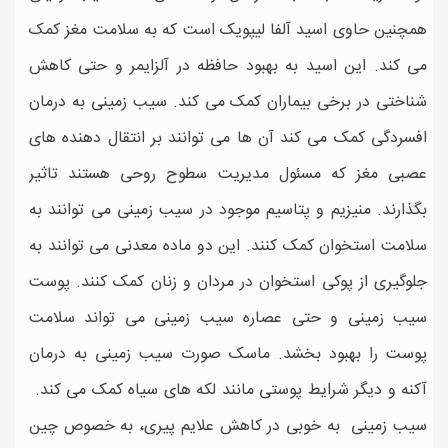
همچنین حاوی اسید آلفا لیپویک است که به سلامت مغز کمک
می کند. این اسید به بهبود حافظه در آلزایمر و حتی کاهش
شناختی در برخی بیماران کمک می کند. سیب زمینی به درمان
افسردگی کمک می کند آن ها می توانند بر انتقال دهنده های
عصبی مغز که مسئول مدیریت سطوح روحی هستند تاثیر
بگذارند. منیزیم و پتاسیم موجود در سیب زمینی می توانند به
سلامت استخوان کمک کنند. این دو ماده معدنی می توانند به
جلوگیری از پوکی استخوان در مردان و زنان کمک کنند. پوست
سیب زمینی و حتی عصاره سیب زمینی می تواند سلامت
پوست را بهبود بخشد. ماسک صورت سیب زمینی به درمان
آکنه و دیگر شرایط پوستی مانند لکه های سیاه کمک می کند.
سیب زمینی به خوبی در کاهش علایم پیری، به خصوص چین