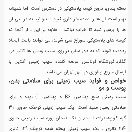
بسته بندی، درون کیسه پلاستیکی در دسترس است. اما همیشه
بهتر است آن ها را عمده خریداری کنید تا بتوانید به درستی آن
ها را برسی کنید تا خراب نباشد . علاوه بر این ، از آنجا که
کیسه های پلاستیکی سوراخ نمی شوند، می توانند باعث ایجاد
رطوبت شوند که به طور منفی بر روی سیب زمینی ها تاثیر می
گذارد.فروشگاه اوناتس عرضه کننده سیب زمینی آنلاین با
ارسال سریع و فوری در شهر تهران می باشد.
خواص و فواید سیب زمینی برای سلامتی بدن،
پوست و مو
سیب زمینی منبع ویتامین B6 و ویتامین C بوده و برای
سلامتی بسیار مفید است. یک سیب زمینی کوچک حاوی 30
گرم کربوهیدرات است. و یک فنجان پوره سیب زمینی حاوی
214 کالری ، یک سیب زمینی پخته شده کوچک 129 کالری