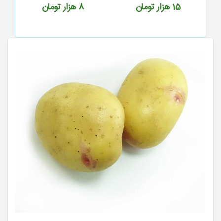
تومان
8
هزار تومان