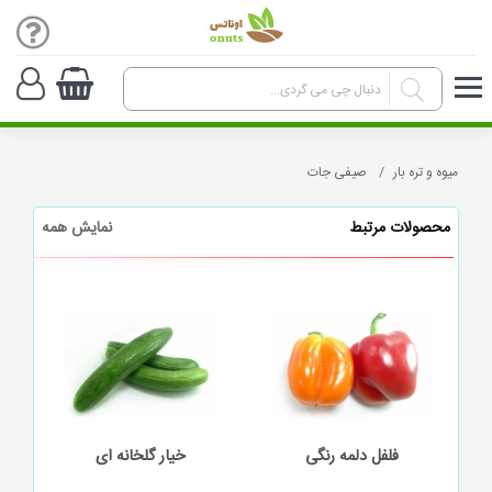
میوه و تره بار
صیفی جات
محصولات مرتبط
نمایش همه
ه رنگی
خیار گلخانه ای