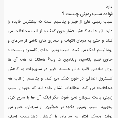
دارد.
فواید سیب زمینی چیست ؟
سیب زمینی غنی از فیبر و پتاسیم است که بیشترین فایده را
دارد. آن ها به کاهش فشار خون کمک و از قلب محافظت می
کنند و حتی به درمان التهاب و بیماری های ناشی از سرطان و
روماتیسم کمک می کنند. سیب زمینی حاوی کلسترول نیست و
حاوی فیبر، پتاسیم، ویتامین ث وب6 هستند که همه آن ها
برای سلامتی قلب عالی هستند. فیبر در سبزیجات به کاهش
کلسترول اضافی در خون کمک می کند. و پتاسیم از قلب هم
محافظت می کند. مطالعات نشان داده اند که خوردن سیب
زمینی باعث سرطان نمی شود، مگر اینکه آن ها را سرخ کرده
بخورید .سیب زمینی علاوه بر جلوگیری از سرطان، حتی می
تواند ریسک ابتلا به سرطان را کاهش دهد.سیب زمینی