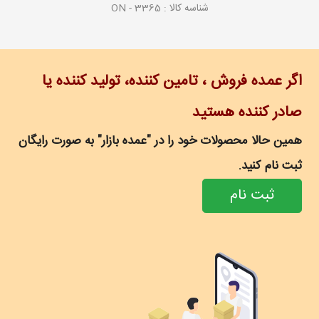
شناسه کالا :
ON - 3365
اگر عمده فروش ، تامین کننده، تولید کننده یا
صادر کننده هستید
همین حالا محصولات خود را در "عمده بازار" به صورت رایگان
ثبت نام کنید.
ثبت نام