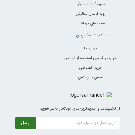
نحوه ثبت سفارش
رویه ارسال سفارش
شیوه‌های پرداخت
خدمات مشتریان
درباره ما
شرایط و قوانین استفاده از اوناتس
حریم خصوصی
تماس با اوناتس
از تخفیف‌ها و جدیدترین‌های اوناتس باخبر شوید:
ارسال