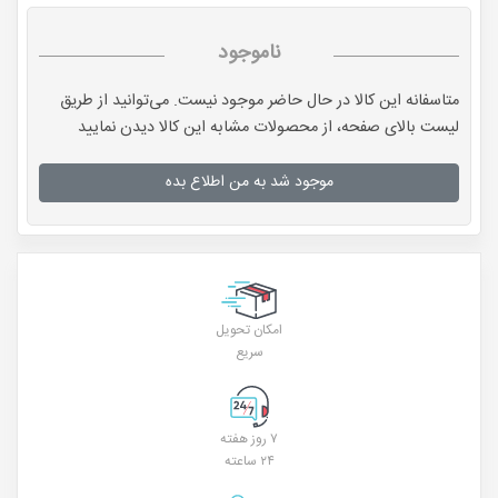
ناموجود
متاسفانه این کالا در حال حاضر موجود نیست. می‌توانید از طریق
لیست بالای صفحه، از محصولات مشابه این کالا دیدن نمایید
موجود شد به من اطلاع بده
امکان تحویل
سریع
۷ روز هفته
۲۴ ساعته