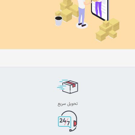
تحویل سریع