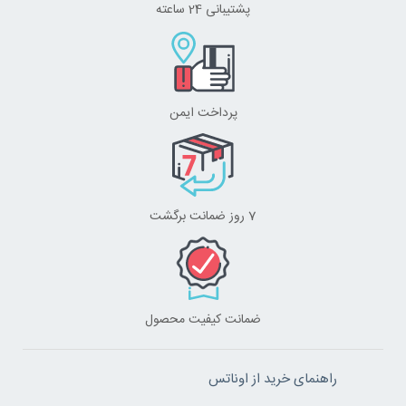
پشتیبانی 24 ساعته
پرداخت ایمن
7 روز ضمانت برگشت
ضمانت کیفیت محصول
راهنمای خرید از اوناتس