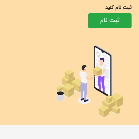
ثبت نام کنید.
ثبت نام