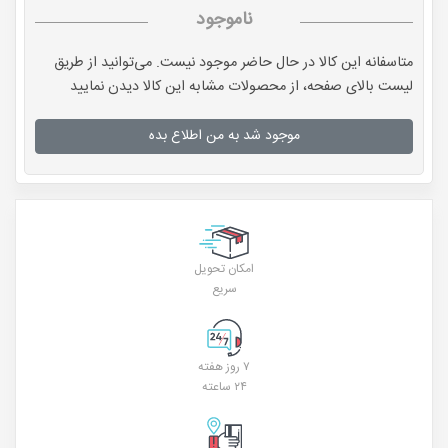
ناموجود
متاسفانه این کالا در حال حاضر موجود نیست. می‌توانید از طریق
لیست بالای صفحه، از محصولات مشابه این کالا دیدن نمایید
موجود شد به من اطلاع بده
امکان تحویل
سریع
۷ روز هفته
۲۴ ساعته