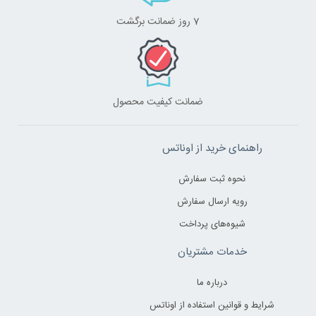
7 روز ضمانت برگشت
ضمانت کیفیت محصول
راهنمای خرید از اوناتس
نحوه ثبت سفارش
رویه ارسال سفارش
شیوه‌های پرداخت
خدمات مشتریان
درباره ما
شرایط و قوانین استفاده از اوناتس