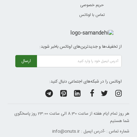
حریم خصوصی
تماس با اوناتس
از تخفیف‌ها و جدیدترین‌های اوناتس باخبر شوید:
ارسال
اوناتس را در شبکه‌های اجتماعی دنبال کنید:
هر روز تمام ایام هفته از ساعت 8:30 الی ساعت 23:00 ‌روز پاسخگوی
شما هستیم
شماره تماس :
-
آدرس ایمیل :
info@onuts.ir