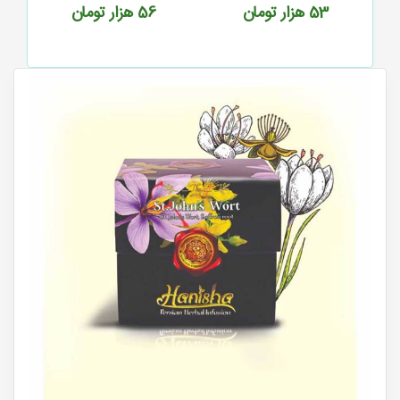
53
هزار تومان
56
هزار تومان