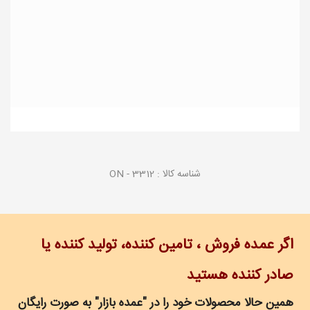
شناسه کالا :
ON - 3312
اگر عمده فروش ، تامین کننده، تولید کننده یا
صادر کننده هستید
همین حالا محصولات خود را در "عمده بازار" به صورت رایگان