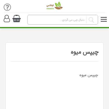
چیپس میوه
چیپس میوه