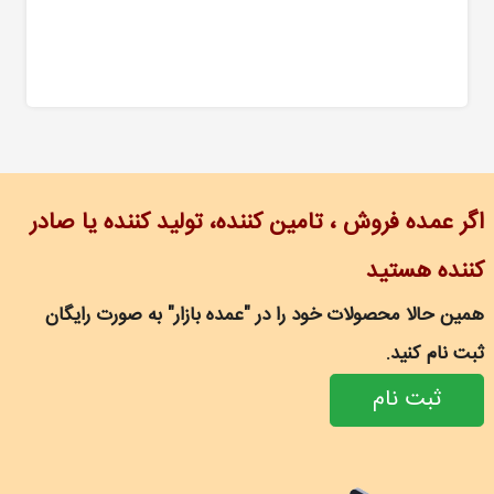
اگر عمده فروش ، تامین کننده، تولید کننده یا صادر
کننده هستید
همین حالا محصولات خود را در "عمده بازار" به صورت رایگان
ثبت نام کنید.
ثبت نام