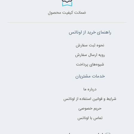
ضمانت کیفیت محصول
راهنمای خرید از اوناتس
نحوه ثبت سفارش
رویه ارسال سفارش
شیوه‌های پرداخت
خدمات مشتریان
درباره ما
شرایط و قوانین استفاده از اوناتس
حریم خصوصی
تماس با اوناتس