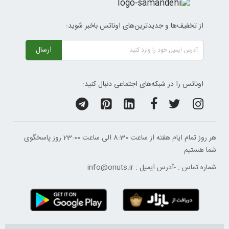
از تخفیف‌ها و جدیدترین‌های اوناتس باخبر شوید:
ارسال
اوناتس را در شبکه‌های اجتماعی دنبال کنید:
هر روز تمام ایام هفته از ساعت 8:30 الی ساعت 23:00 ‌روز پاسخگوی
شما هستیم
شماره تماس :
-
آدرس ایمیل :
info@onuts.ir