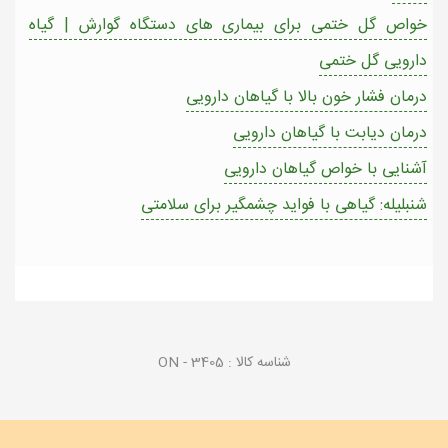
خواص گل ختمی برای بیماری های دستگاه گوارش | گیاه
دارویی گل ختمی
درمان فشار خون بالا با گیاهان دارویی
درمان دیابت با گیاهان دارویی
آشنایی با خواص گیاهان دارویی
شنبلیله: گیاهی با فواید چشمگیر برای سلامتی
شناسه کالا :
ON - 3405