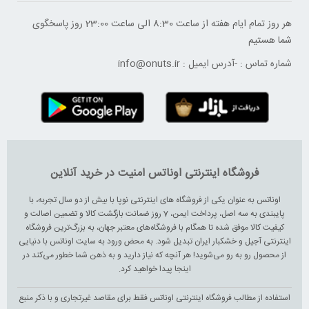
هر روز تمام ایام هفته از ساعت 8:30 الی ساعت 23:00 ‌روز پاسخگوی
شما هستیم
شماره تماس :
-
آدرس ایمیل :
info@onuts.ir
فروشگاه اینترنتی اوناتس امنیت در خرید آنلاین
اوناتس به عنوان یکی از فروشگاه های اینترنتی نوپا با بیش از دو سال تجربه، با
پایبندی به سه اصل، پرداخت ایمن، 7 روز ضمانت بازگشت کالا و تضمین اصالت و
کیفیت کالا موفق شده تا همگام با فروشگاه‌های معتبر جهان، به بزرگ‌ترین فروشگاه
اینترنتی آجیل و خشکبار ایران تبدیل شود. به محض ورود به سایت اوناتس با دنیایی
از محصول رو به رو می‌شوید! هر آنچه که نیاز دارید و به ذهن شما خطور می‌کند در
اینجا پیدا خواهید کرد.
استفاده از مطالب فروشگاه اینترنتی اوناتس فقط برای مقاصد غیرتجاری و با ذکر منبع