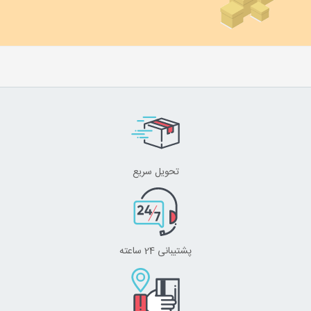
تحویل سریع
پشتیبانی 24 ساعته