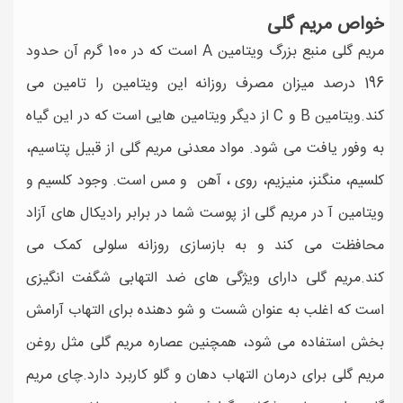
خواص مریم گلی
مریم گلی منبع بزرگ ویتامین A است که در 100 گرم آن حدود
196 درصد میزان مصرف روزانه این ویتامین را تامین می
کند.ویتامین B و C از دیگر ویتامین هایی است که در این گیاه
به وفور یافت می شود. مواد معدنی مریم گلی از قبیل پتاسیم،
کلسیم، منگنز، منیزیم، روی ، آهن و مس است. وجود کلسیم و
ویتامین آ در مریم گلی از پوست شما در برابر رادیکال های آزاد
محافظت می کند و به بازسازی روزانه سلولی کمک می
کند.مریم گلی دارای ویژگی های ضد التهابی شگفت انگیزی
است که اغلب به عنوان شست و شو دهنده برای التهاب آرامش
بخش استفاده می شود، همچنین عصاره مریم گلی مثل روغن
مریم گلی برای درمان التهاب دهان و گلو کاربرد دارد.چای مریم