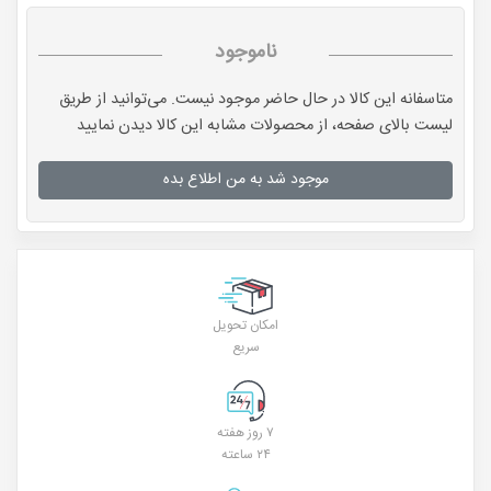
ناموجود
متاسفانه این کالا در حال حاضر موجود نیست. می‌توانید از طریق
لیست بالای صفحه، از محصولات مشابه این کالا دیدن نمایید
موجود شد به من اطلاع بده
امکان تحویل
سریع
۷ روز هفته
۲۴ ساعته