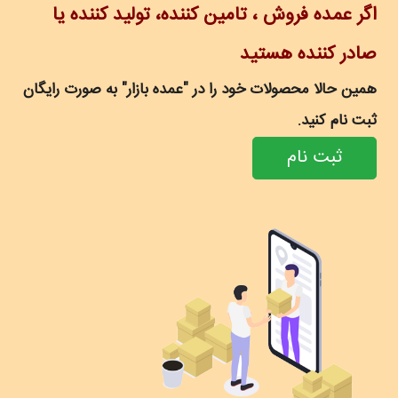
اگر عمده فروش ، تامین کننده، تولید کننده یا
صادر کننده هستید
همین حالا محصولات خود را در "عمده بازار" به صورت رایگان
ثبت نام کنید.
ثبت نام