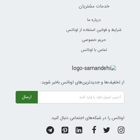
خدمات مشتریان
درباره ما
شرایط و قوانین استفاده از اوناتس
حریم خصوصی
تماس با اوناتس
از تخفیف‌ها و جدیدترین‌های اوناتس باخبر شوید:
ارسال
اوناتس را در شبکه‌های اجتماعی دنبال کنید: