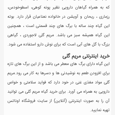
که به همراه گیاهان دارویی نظیر پونه کوهی، اسطوخودس،
رزماری ، ریحان و آویشن در خانواده نعناعیان قرار دارد. بوته
این گیاه چند ساله با برگ های چند قسمتی است ، همچنین
این گیاه همیشه سبز می باشد. مریم گلی لاجوردی ، گیاهی
بزرگ با گل های آبی است که برای نوش دارو استفاده می شود.
خرید اینترنتی مریم گلی
این گیاه دارای برگ های معطر می باشد و از این برگ های تازه
برای افزودن طعم به نوشیدنی ها و دسرها به کار می رود.مریم
گلی مواد مغذی غنی در خود دارد که فواید سلامتی و خواص
دارویی به همراه می آورد. برای خرید گیاه مریم گلی می توانید
آن را به صورت اینترنتی (آنلاین) از سایت فروشگاه اوناتس
تهیه نمایید.