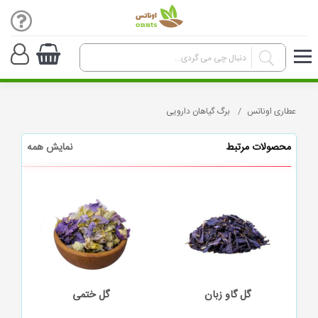
عطاری اوناتس
برگ گیاهان دارویی
محصولات مرتبط
نمایش همه
گل گاو زبان
گل ختمی