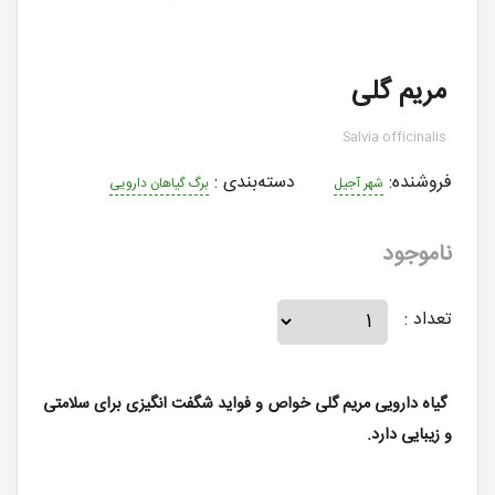
مریم گلی
Salvia officinalis
فروشنده:
دسته‌بندی
:
شهر آجیل
برگ گیاهان دارویی
ناموجود
تعداد :
گیاه دارویی مریم گلی خواص و فواید شگفت انگیزی برای سلامتی
و زیبایی دارد.