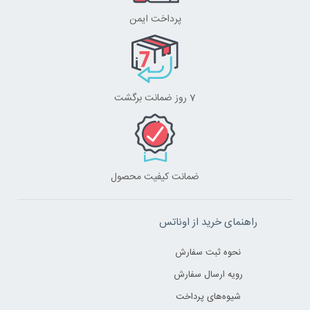
پرداخت ایمن
7 روز ضمانت برگشت
ضمانت کیفیت محصول
راهنمای خرید از اوناتس
نحوه ثبت سفارش
رویه ارسال سفارش
شیوه‌های پرداخت