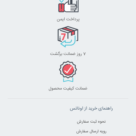
پرداخت ایمن
7 روز ضمانت برگشت
ضمانت کیفیت محصول
راهنمای خرید از اوناتس
نحوه ثبت سفارش
رویه ارسال سفارش