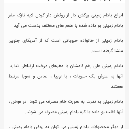
انواع بادام زمینی روکش دار از روکش دار کردن لایه نازک مغز
بادام زمینی بو داده شده با طعم های مختلف بدست می آید.
بادام زمینی از خانواده حبوباتی است که از آمریکای جنوبی
منشا گرفته است.
بادام زمینی علی رغم نامشان با مغزهای درخت ارتباطی ندارد.
آنها به عنوان یک حبوبات ، با لوبیا ، عدس و سویا مرتبط
هستند.
بادام زمینی به ندرت به صورت خام مصرف می شود. در عوض ،
آنها اغلب بو داده یا کره بادام زمینی مصرف می شوند.
از دیگر محصولات بادام زمینی می توان به روغن بادام زمینی ،