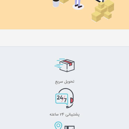
تحویل سریع
پشتیبانی 24 ساعته