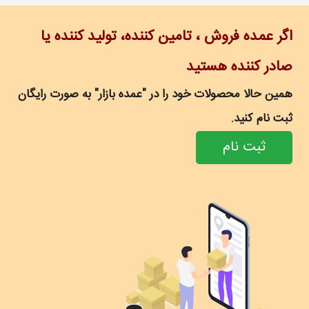
اگر عمده فروش ، تامین کننده، تولید کننده یا
صادر کننده هستید
همین حالا محصولات خود را در "عمده بازار" به صورت رایگان
ثبت نام کنید.
ثبت نام