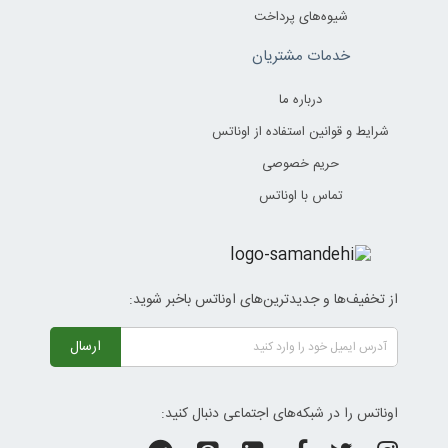
شیوه‌های پرداخت
خدمات مشتریان
درباره ما
شرایط و قوانین استفاده از اوناتس
حریم خصوصی
تماس با اوناتس
از تخفیف‌ها و جدیدترین‌های اوناتس باخبر شوید:
ارسال
اوناتس را در شبکه‌های اجتماعی دنبال کنید: