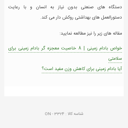
دستگاه های صنعتی بدون نیاز به انسان و با رعایت
دستورالعمل های بهداشتی روکش دار می کند.
مقاله های زیر را نیز مطالعه نمایید:
خواص بادام زمینی | 8 خاصیت معجزه گر بادام زمینی برای
سلامتی
آیا بادام زمینی برای کاهش وزن مفید است؟
شناسه کالا :
ON - 3324