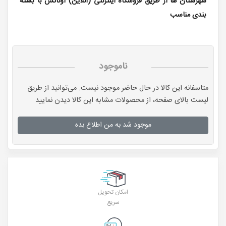
شهرستان ها از طریق فروشگاه اینترنتی (آنلاین) اوناتس با بسته
بندی مناسب
ناموجود
متاسفانه این کالا در حال حاضر موجود نیست. می‌توانید از طریق
لیست بالای صفحه، از محصولات مشابه این کالا دیدن نمایید
موجود شد به من اطلاع بده
امکان تحویل
سریع