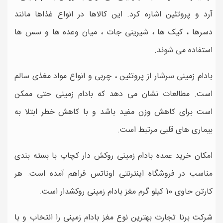
آرد و پروتئین اشاره کرد. این کالاها در انواع غذاها مانند
دسرها ، کیک ها ، شیرینی جات ، میان وعده ها و سس ها
استفاده می شوند.
بادام زمینی سرشار از پروتئین ، چربی و انواع مواد مغذی سالم
است. مطالعات نشان می دهد که بادام زمینی حتی ممکن
است برای کاهش وزن مفید باشد و با کاهش خطر ابتلا به
بیماری های قلبی مرتبط است.
امکان خرید عمده بادام زمینی روکش دار کچاپ با بسته بندی
مناسب در فروشگاه اینترنتی اوناتس فراهم آمده است. هر
کارتن حاوی 10 کیلو گرم مغز بادام زمینی روکشدار است.
شرکت برنا تجارت بهترین نوع مغز بادام زمینی را انتخاب و با