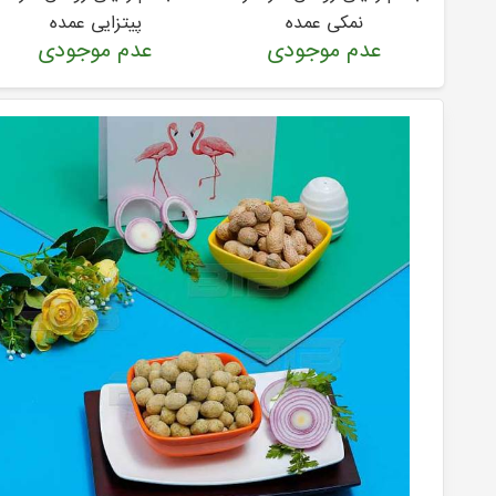
نمکی عمده
پیتزایی عمده
عدم موجودی
عدم موجودی