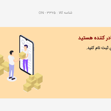
شناسه کالا :
ON - 3325
ادر کننده هستید
 ثبت نام کنید.