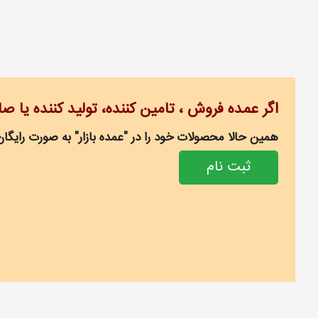
اگر عمده فروش ، تامین کننده، تولید کننده یا ص
همین حالا محصولات خود را در "عمده بازار" به صورت رایگان
ثبت نام