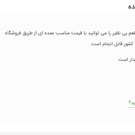
ده
طعم بی نظیر را می توانید با قیمت مناسب عمده ای از طریق فروشگاه
 کشور قابل انجام است.
د؟