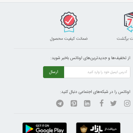
ضمانت کیفیت محصول
از تخفیف‌ها و جدیدترین‌های اوناتس باخبر شوید:
ارسال
اوناتس را در شبکه‌های اجتماعی دنبال کنید: