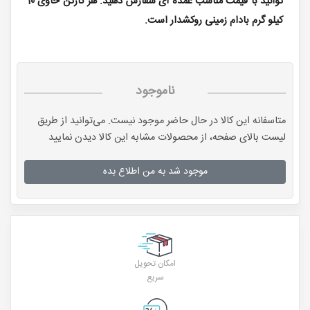
توانید با قیمت مناسب عمده ای سفارش دهید. هر کارتن حاوی 10
کیلو گرم بادام زمینی روکشدار است.
ناموجود
متاسفانه این کالا در حال حاضر موجود نیست. می‌توانید از طریق
لیست بالای صفحه، از محصولات مشابه این کالا دیدن نمایید
موجود شد به من اطلاع بده
امکان تحویل
سریع