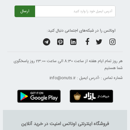
ارسال
اوناتس را در شبکه‌های اجتماعی دنبال کنید:
هر روز تمام ایام هفته از ساعت 8:30 الی ساعت 23:00 ‌روز پاسخگوی
شما هستیم
شماره تماس :
-
آدرس ایمیل :
info@onuts.ir
فروشگاه اینترنتی اوناتس امنیت در خرید آنلاین