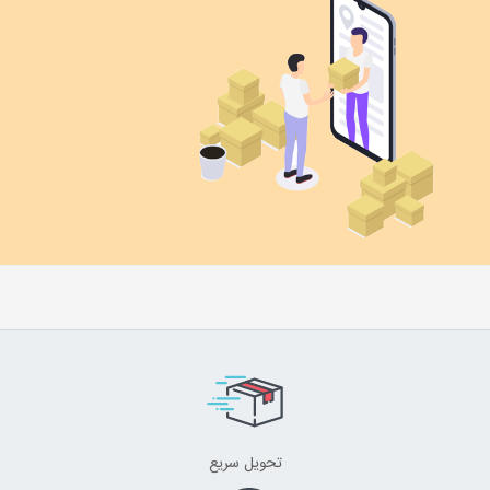
تحویل سریع