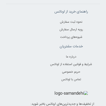
راهنمای خرید از اوناتس
نحوه ثبت سفارش
رویه ارسال سفارش
شیوه‌های پرداخت
خدمات مشتریان
درباره ما
شرایط و قوانین استفاده از اوناتس
حریم خصوصی
تماس با اوناتس
از تخفیف‌ها و جدیدترین‌های اوناتس باخبر شوید: