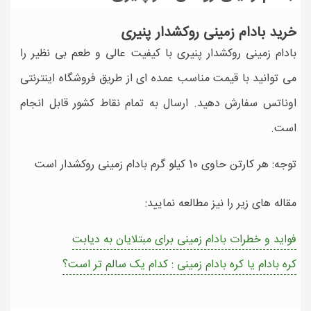
خرید بادام زمینی روکشدار پنیری
بادام زمینی روکشدار پنیری با کیفیت عالی و طعم بی نظیر را
می توانید با قیمت مناسب عمده ای از طریق فروشگاه اینترنتی
اوناتس سفارش دهید. ارسال به تمام نقاط کشور قابل انجام
است.
توجه: هر کارتن حاوی 10 کیلو گرم بادام زمینی روکشدار است
مقاله های زیر را نیز مطالعه نمایید:
فواید و خطرات بادام زمینی برای مبتلایان به دیابت
کره بادام یا کره بادام زمینی : کدام یک سالم تر است؟