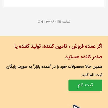
شناسه کالا :
ON - 3326
اگر عمده فروش ، تامین کننده، تولید کننده یا
صادر کننده هستید
همین حالا محصولات خود را در "عمده بازار" به صورت رایگان
ثبت نام کنید.
ثبت نام