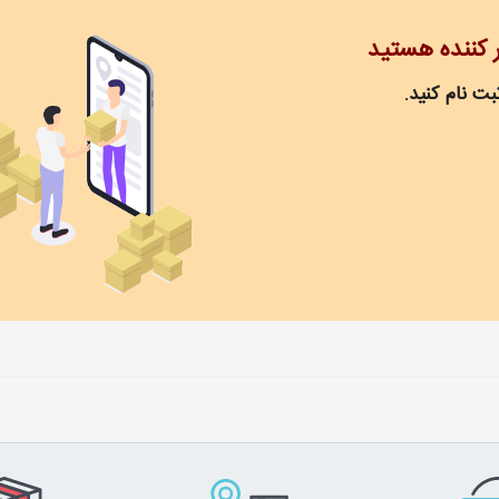
ر کننده هستید
ت نام کنید.