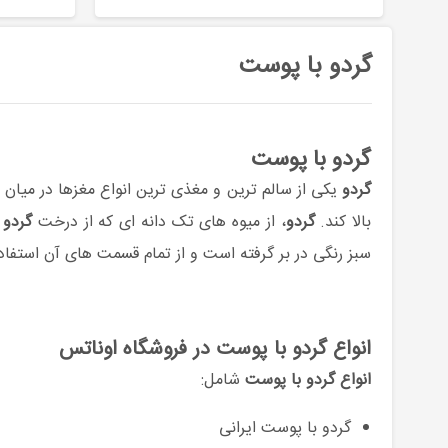
گردو با پوست
گردو با پوست
گردو
یکی از سالم ترین و مغذی ترین انواع مغزها در میان 
بالا کند.
گردو
، از میوه های تک دانه ای که از درخت
گردو
سبز رنگی در بر گرفته است و از تمام قسمت های آن استفاده طب
انواع گردو با پوست در فروشگاه اوناتس
انواع گردو با پوست
شامل:
گردو با پوست ایرانی