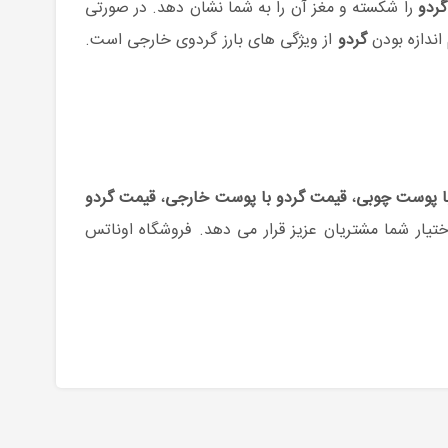
ردو
را شکسته و مغز آن را به شما نشان دهد. در صورتی
اندازه بودن
گردو
از ویژگی های بارز گردوی خارجی است.
ا پوست چوبی
،
قیمت گردو با پوست خارجی
،
قیمت گردو
اختیار شما مشتریان عزیز قرار می دهد. فروشگاه اوناتس