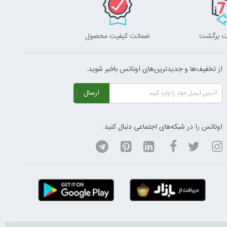
ضمانت کیفیت محصول
از تخفیف‌ها و جدیدترین‌های اوناتس باخبر شوید:
ارسال
اوناتس را در شبکه‌های اجتماعی دنبال کنید: