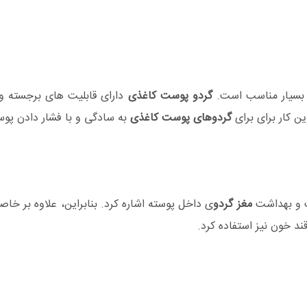
د بسیار مناسب است.
گردو پوست کاغذی
دارای قابلیت های برجسته و 
ن کار برای برای
گردوهای پوست کاغذی
به سادگی و با فشار دادن پوس
 و بهداشت
مغز گردو
ی داخل پوسته اشاره کرد. بنابراین، علاوه بر خا
د خون نیز استفاده کرد.