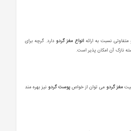
متفاوتی نسبت به ارائه
انواع مغز گردو
دارد. گرچه برای
ته نازک آن امکان پذیر است.
صیت
مغز گردو
می توان از خواص
پوست گردو
نیز بهره مند