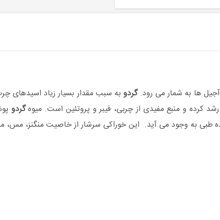
آجیل ها به شمار می رود.
گردو
رشد کرده و منبع مفیدی از چربی، فیبر و پروتئین است. میوه
گردو
پوشی
ی به وجود می آید. این خوراکی سرشار از خاصیت منگنز، مس، منیزیم، فسفر، 