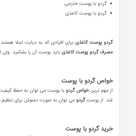
گردو با پوست خارجی
گردو با پوست کاغذی
گردو پوست کاغذی
برای افرادی که به دیابت ابتلا هستن
مصرف گردو پوست کاغذی
باید پوست آن را بشکنید. ولی ای
خواص گردو با پوست
از مهم ترین
خواص گردو
با پوست می توان به حفظ کیفیت
شد. از پوست
گردو
می توان به صورت دمنوش برای تنظیم قن
خرید گردو با پوست