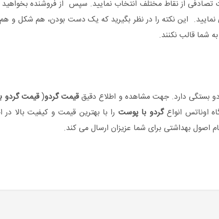
ت تصادفی از نقاط مختلف انتخاب نمایید. سپس از فروشنده بخواهید
گ
 نمایید. این نکته را در نظر بگیرید که یک دست بودن، هم شکل و هم 
ه شما قالب نکنند.
دو بستگی دارد. جهت مشاهده و اطلاع دقیق
قیمت گردو
(
قیمت گردو ب
اه اوناتس انواع
گردو با پوست
را با بهترین قیمت و کیفیت بالا در 
م اصول بهداشتی برای شما عزیزان ارسال می کند.