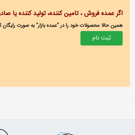
اگر عمده فروش ، تامین کننده، تولید کننده یا صاد
همین حالا محصولات خود را در "عمده بازار" به صورت رایگان ثب
ثبت نام