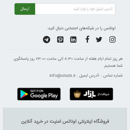
ارسال
اوناتس را در شبکه‌های اجتماعی دنبال کنید:
هر روز تمام ایام هفته از ساعت 8:30 الی ساعت 23:00 ‌روز پاسخگوی
شما هستیم
شماره تماس :
-
آدرس ایمیل :
info@onuts.ir
فروشگاه اینترنتی اوناتس امنیت در خرید آنلاین