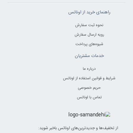
راهنمای خرید از اوناتس
نحوه ثبت سفارش
رویه ارسال سفارش
شیوه‌های پرداخت
خدمات مشتریان
درباره ما
شرایط و قوانین استفاده از اوناتس
حریم خصوصی
تماس با اوناتس
از تخفیف‌ها و جدیدترین‌های اوناتس باخبر شوید: