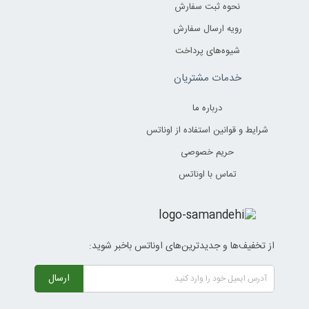
نحوه ثبت سفارش
رویه ارسال سفارش
شیوه‌های پرداخت
خدمات مشتریان
درباره ما
شرایط و قوانین استفاده از اوناتس
حریم خصوصی
تماس با اوناتس
از تخفیف‌ها و جدیدترین‌های اوناتس باخبر شوید:
ارسال