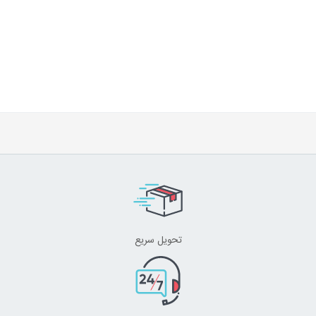
تحویل سریع