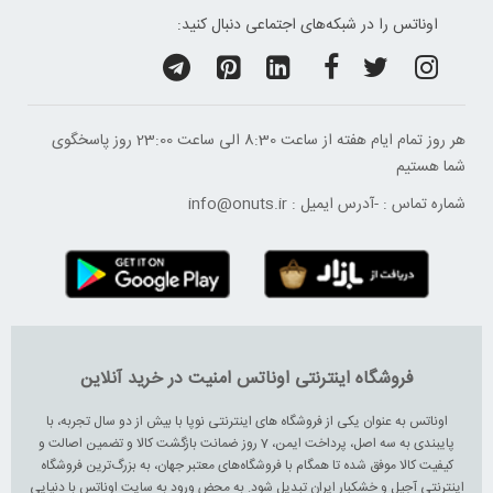
اوناتس را در شبکه‌های اجتماعی دنبال کنید:
هر روز تمام ایام هفته از ساعت 8:30 الی ساعت 23:00 ‌روز پاسخگوی
شما هستیم
شماره تماس :
-
آدرس ایمیل :
info@onuts.ir
فروشگاه اینترنتی اوناتس امنیت در خرید آنلاین
اوناتس به عنوان یکی از فروشگاه های اینترنتی نوپا با بیش از دو سال تجربه، با
پایبندی به سه اصل، پرداخت ایمن، 7 روز ضمانت بازگشت کالا و تضمین اصالت و
کیفیت کالا موفق شده تا همگام با فروشگاه‌های معتبر جهان، به بزرگ‌ترین فروشگاه
اینترنتی آجیل و خشکبار ایران تبدیل شود. به محض ورود به سایت اوناتس با دنیایی