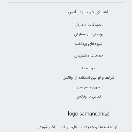
راهنمای خرید از اوناتس
نحوه ثبت سفارش
رویه ارسال سفارش
شیوه‌های پرداخت
خدمات مشتریان
درباره ما
شرایط و قوانین استفاده از اوناتس
حریم خصوصی
تماس با اوناتس
از تخفیف‌ها و جدیدترین‌های اوناتس باخبر شوید: