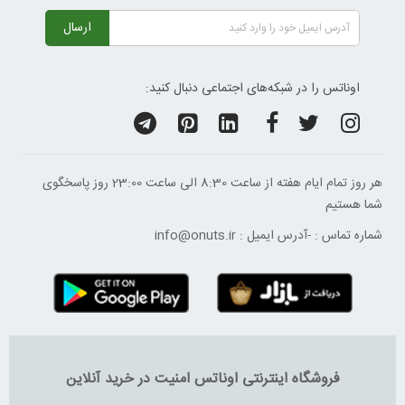
ارسال
اوناتس را در شبکه‌های اجتماعی دنبال کنید:
هر روز تمام ایام هفته از ساعت 8:30 الی ساعت 23:00 ‌روز پاسخگوی
شما هستیم
شماره تماس :
-
آدرس ایمیل :
info@onuts.ir
فروشگاه اینترنتی اوناتس امنیت در خرید آنلاین