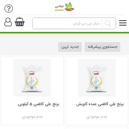
جستجوی پیشرفته
جدید ترین
برنج علی کاظمی عمده کاویش
برنج علی کاظمی 5 کیلویی
عدم موجودی
عدم موجودی