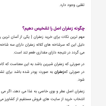
تقلبی وجود دارد.
چگونه زعفران اصل را تشخیص دهیم؟
مهم ترین نکات برای خرید زعفران | یکی از آسان ترین 
دلیل این که سرشاخه های کلاله زعفران دارای سه شاخه 
می گردد در نتیجه دارای مقداری طعم تند است.
در صورتی که زعفران شیرین باشد به این معناست که کا
در صورتی که
زعفران
به صورت پودر شده باشد برای ت
شود.
زعفران اصل عطر و بوی خاصی به غذا می دهد، اگر می 
انتخاب خرید از سایت های فروش مستقیم از کشاورز می