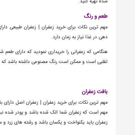
شده تهیه کنید.
طعم و رنگ
مهم ترین نکات برای خرید زعفران | زعفران طبیعی دار
دهی در غذا نیاز به زمان دارد.
هنگامی که زعفرانی را خریداری نمودید که دارای طعم ش
تقلبی است و ممکن است رنگ مصنوعی داشته باشد که
بافت زعفران
مهم ترین نکات برای خرید زعفران | زعفران اصل دارای 
مهم است که زعفران شما الک شده باشد و پودر شده نب
زعفران باید یکنواخت و یکسان باشد و رشته های زرد و س