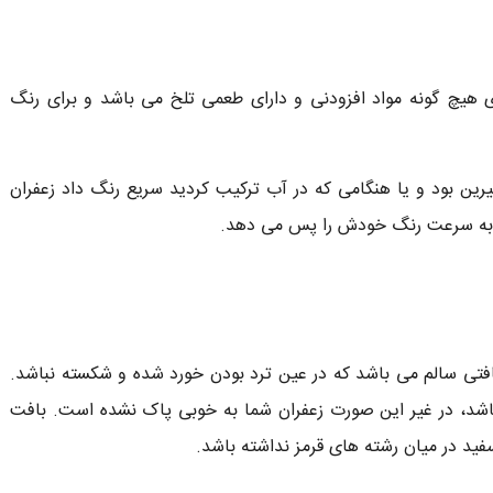
ای هیچ گونه مواد افزودنی و دارای طعمی تلخ می باشد و برای رنگ
یرین بود و یا هنگامی که در آب ترکیب کردید سریع رنگ داد زعفران
 به سرعت رنگ خودش را پس می دهد.
بافتی سالم می باشد که در عین ترد بودن خورد شده و شکسته نباشد.
اشد، در غیر این صورت زعفران شما به خوبی پاک نشده است. بافت
فید در میان رشته های قرمز نداشته باشد.