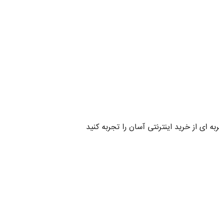
 ای از خرید اینترنتی آسان را تجربه کنید