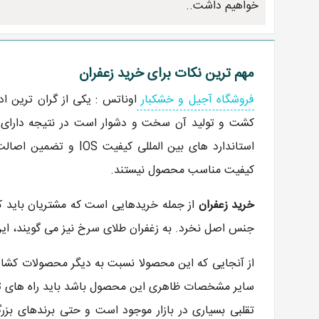
خواهیم داشت..
مهم ترین نکات برای خرید زعفران
فروشگاه آجیل و خشکبار
اوناتس : یکی از گران ترین 
کشت و تولید آن سخت و دشوار است در نتیجه دارای قی
استاندارد های بین المل
کیفیت مناسب محصول نیستند.
خرید زعفران
از جمله خریدهایی است که مشتریان باید 
جنس اصل نخرد. به زغفران طلای سرخ نیز می گویند، این
از آنجایی که این محصولا نسبت به دیگر محصولات کشاور
سایر مشخصات ظاهری این محصول باشد باید راه های تشخی
تقلبی بسیاری در بازار موجود است و حتی برندهای بزر