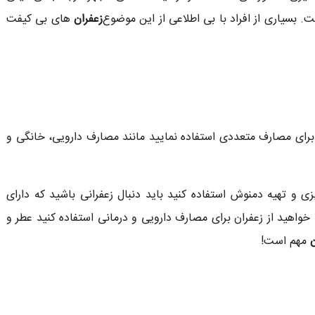
. بسیاری از افراد با بی اطلاعی از این موضوع
زعفران
های بی کیفت
د برای مصارف متعددی استفاده نمایید مانند مصارف دارویی، خانگی و
 تهیه دمنوش استفاده کنید باید دنبال زعفرانی باشید که دارای
خواهید از زعفران برای مصارف دارویی و درمانی استفاده کنید عطر و
مهم است!