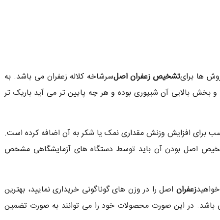
روش ها برای
تشخیص زعفران اصل
سرشاخه کلاله زعفران می باشد. به
و بخش بالایی آن شیپوری بوده و هر چه پایین تر می آید باریک تر
سب برای افزایش وزنش مقداری نمک یا شکر به آن اضافه کرده است.
شخیص اصل بودن آن باید توسط دستگاه های آزمایشگاهی مشخص
خواهید
زعفران
اصل را در وزن های گوناگونی خریداری نمایید، بهترین
 باشد. در این صورت محصولات خود را می توانند به صورت تضمین