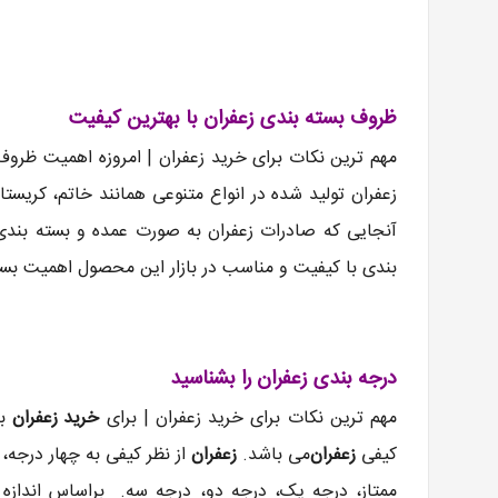
ظروف بسته بندی زعفران با بهترین کیفیت
مهم ترین نکات برای خرید زعفران | امروزه اهمیت ظروف
زعفران تولید شده در انواع متنوعی همانند خاتم، کریس
آنجایی که صادرات زعفران به صورت عمده و بسته بندی 
بندی با کیفیت و مناسب در بازار این محصول اهمیت بسیار
درجه بندی زعفران را بشناسید
مهم ترین نکات برای خرید زعفران | برای
خرید زعفران
با
کیفی
زعفران
می باشد.
زعفران
از نظر کیفی به چهار درجه
ممتاز، درجه یک، درجه دو، درجه سه. براساس اندازه 