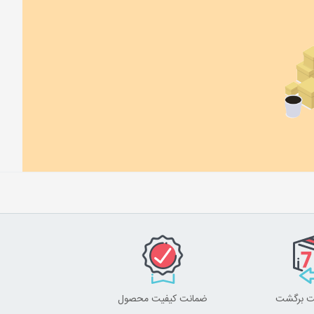
ضمانت کیفیت محصول