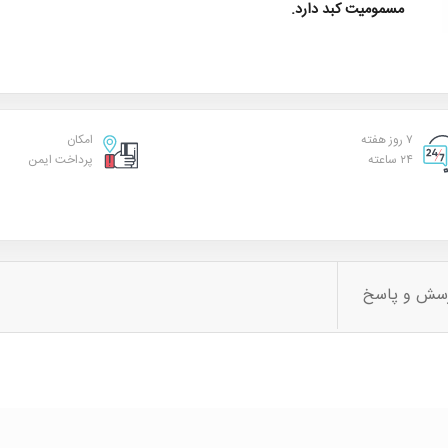
مسمومیت کبد دارد.
۷ روز هفته
امکان
۲۴ ساعته
پرداخت ایمن
سش و پاسخ