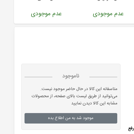
عدم موجودی
عدم موجودی
ع
ناموجود
متاسفانه این کالا در حال حاضر موجود نیست.
می‌توانید از طریق لیست بالای صفحه، از محصولات
مشابه این کالا دیدن نمایید
موجود شد به من اطلاع بده
رفع