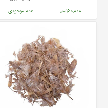
160,000
عدم موجودی
تومان