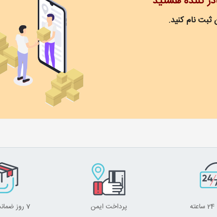
ادر کننده هستید
 ثبت نام کنید.
ه
پرداخت ایمن
7 روز ضمانت برگشت