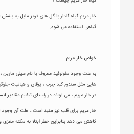
گیاه خار مریم چیست ؟
خار مریم گیاه گلدار با گل های قرمز مایل به بنفش
گیاهی استفاده می شود.
خواص خار مریم
به علت وجود سلولوئید معروف با نام سیلی مارین ، خ
هایی مثل سندرم کبد چرب ، یرقان و هپاتیت جلوگیر
در خار مریم ، می تواند در راستای تنظیم مقادیر 
کاهش می دهد بنابراین خطر ابتلا به سکته مغزی و