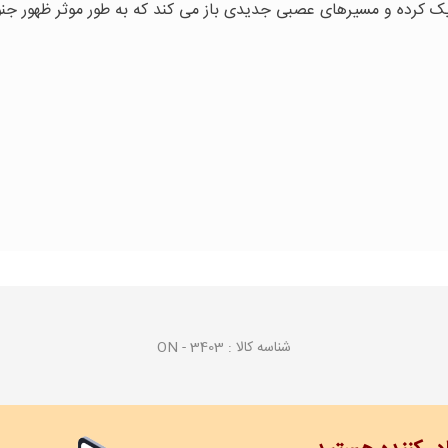
یک کرده و مسیرهای عصبی جدیدی باز می کند که به طور موثر ظهور جن
شناسه کالا :
ON - 3403