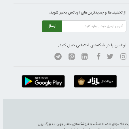
از تخفیف‌ها و جدیدترین‌های اوناتس باخبر شوید:
ارسال
اوناتس را در شبکه‌های اجتماعی دنبال کنید:
 اصل، پرداخت ایمن، 7 روز ضمانت بازگشت کالا و تضمین اصالت و کیفیت کالا موفق شده تا همگام با فروشگاه‌های معتبر جهان، به بزرگ‌ترین