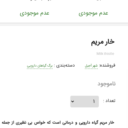
عدم موجودی
عدم موجودی
خار مریم
Milk thistle
فروشنده:
دسته‌بندی
:
شهر آجیل
برگ گیاهان دارویی
ناموجود
تعداد :
خار مریم گیاه دارویی و درمانی است که خواص بی نظیری از جمله 